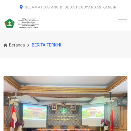
SELAMAT DATANG DI DESA PEGUYANGAN KANGIN
Beranda
BERITA TERKINI