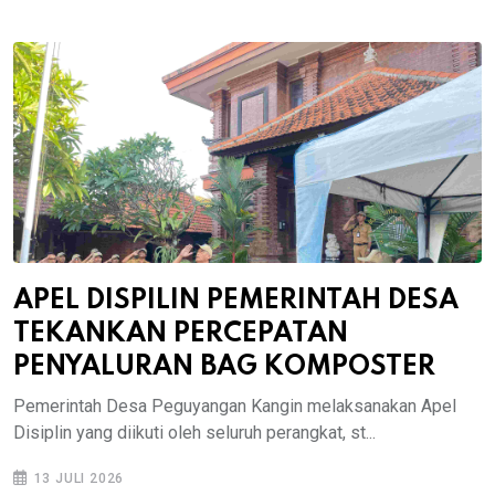
APEL DISPILIN PEMERINTAH DESA
TEKANKAN PERCEPATAN
PENYALURAN BAG KOMPOSTER
Pemerintah Desa Peguyangan Kangin melaksanakan Apel
Disiplin yang diikuti oleh seluruh perangkat, st...
13 JULI 2026