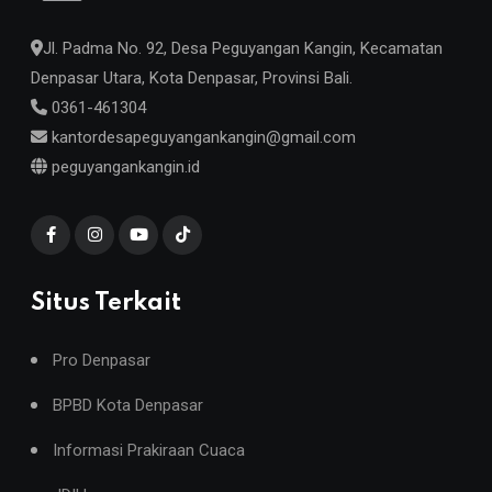
Jl. Padma No. 92, Desa Peguyangan Kangin, Kecamatan
Denpasar Utara, Kota Denpasar, Provinsi Bali.
0361-461304
kantordesapeguyangankangin@gmail.com
peguyangankangin.id
Situs Terkait
Pro Denpasar
BPBD Kota Denpasar
Informasi Prakiraan Cuaca