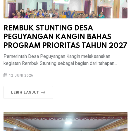
REMBUK STUNTING DESA
PEGUYANGAN KANGIN BAHAS
PROGRAM PRIORITAS TAHUN 2027
Pemerintah Desa Peguyangan Kangin melaksanakan
kegiatan Rembuk Stunting sebagai bagian dari tahapan...
12 JUNI 2026
LEBIH LANJUT