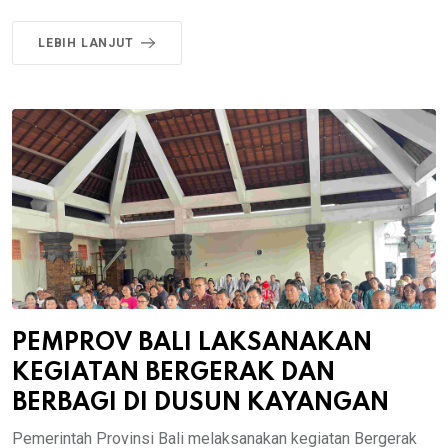
LEBIH LANJUT
PEMPROV BALI LAKSANAKAN
KEGIATAN BERGERAK DAN
BERBAGI DI DUSUN KAYANGAN
Pemerintah Provinsi Bali melaksanakan kegiatan Bergerak