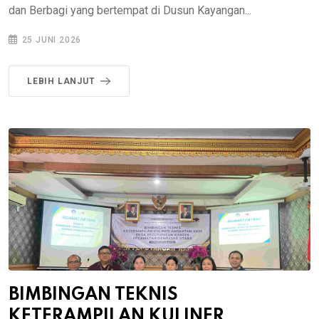
dan Berbagi yang bertempat di Dusun Kayangan...
25 JUNI 2026
LEBIH LANJUT
BIMBINGAN TEKNIS
KETERAMPILAN KULINER