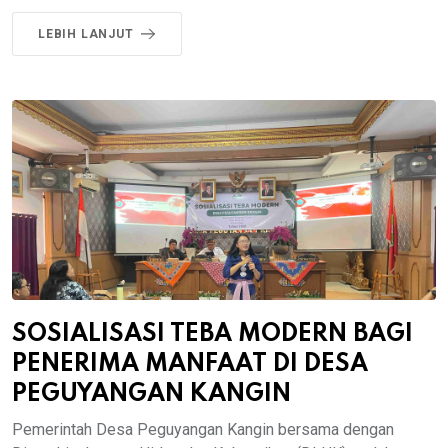
LEBIH LANJUT
SOSIALISASI TEBA MODERN BAGI
PENERIMA MANFAAT DI DESA
PEGUYANGAN KANGIN
Pemerintah Desa Peguyangan Kangin bersama dengan