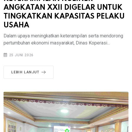
ANGKATAN XXII DIGELAR UNTUK
TINGKATKAN KAPASITAS PELAKU
USAHA
Dalam upaya meningkatkan keterampilan serta mendorong
pertumbuhan ekonomi masyarakat, Dinas Koperasi...
25 JUNI 2026
LEBIH LANJUT