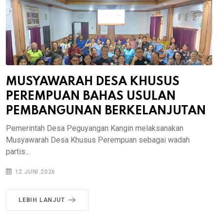
MUSYAWARAH DESA KHUSUS
PEREMPUAN BAHAS USULAN
PEMBANGUNAN BERKELANJUTAN
Pemerintah Desa Peguyangan Kangin melaksanakan
Musyawarah Desa Khusus Perempuan sebagai wadah
partis...
12 JUNI 2026
LEBIH LANJUT