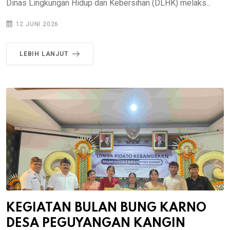
Dinas Lingkungan Hidup dan Kebersihan (DLHK) melaks...
12 JUNI 2026
LEBIH LANJUT
KEGIATAN BULAN BUNG KARNO
DESA PEGUYANGAN KANGIN