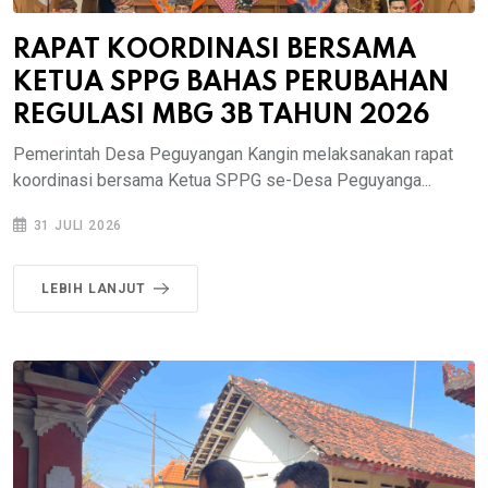
RAPAT KOORDINASI BERSAMA
KETUA SPPG BAHAS PERUBAHAN
REGULASI MBG 3B TAHUN 2026
Pemerintah Desa Peguyangan Kangin melaksanakan rapat
koordinasi bersama Ketua SPPG se-Desa Peguyanga...
31 JULI 2026
LEBIH LANJUT