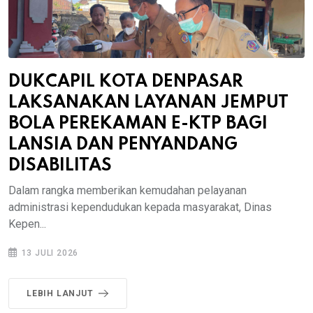
DUKCAPIL KOTA DENPASAR
LAKSANAKAN LAYANAN JEMPUT
BOLA PEREKAMAN E-KTP BAGI
LANSIA DAN PENYANDANG
DISABILITAS
Dalam rangka memberikan kemudahan pelayanan
administrasi kependudukan kepada masyarakat, Dinas
Kepen...
13 JULI 2026
LEBIH LANJUT