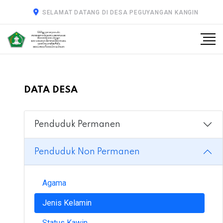
SELAMAT DATANG DI DESA PEGUYANGAN KANGIN
DATA DESA
Penduduk Permanen
Penduduk Non Permanen
Agama
Jenis Kelamin
Status Kawin