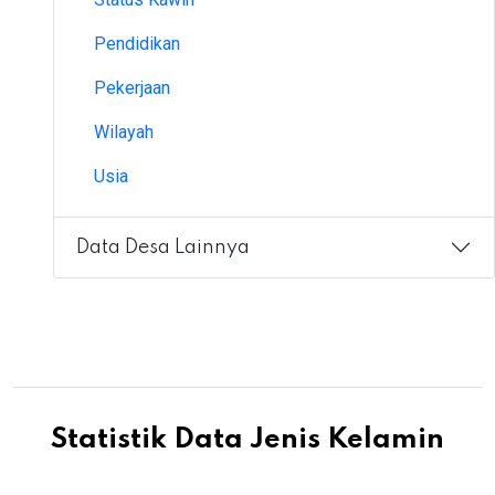
Pendidikan
Pekerjaan
Wilayah
Usia
Data Desa Lainnya
Statistik Data Jenis Kelamin