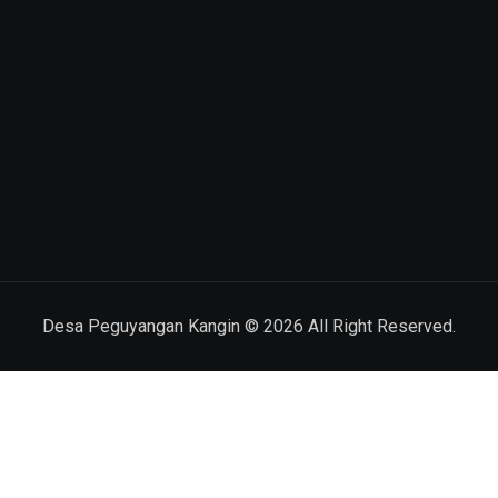
Desa Peguyangan Kangin ©
2026
All Right Reserved.