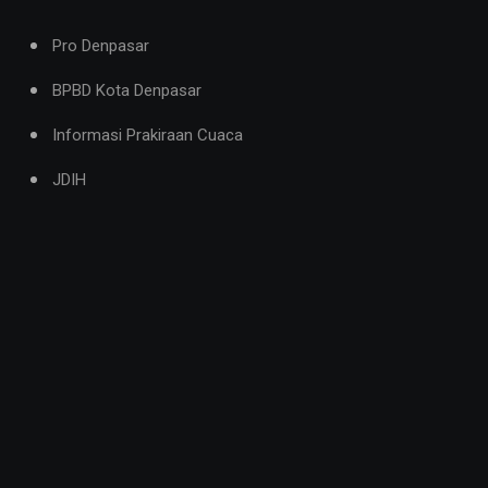
Pro Denpasar
BPBD Kota Denpasar
Informasi Prakiraan Cuaca
JDIH