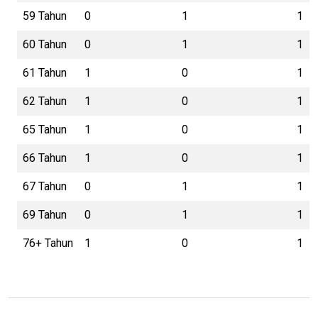
59 Tahun
0
1
1
60 Tahun
0
1
1
61 Tahun
1
0
1
62 Tahun
1
0
1
65 Tahun
1
0
1
66 Tahun
1
0
1
67 Tahun
0
1
1
69 Tahun
0
1
1
76+ Tahun
1
0
1