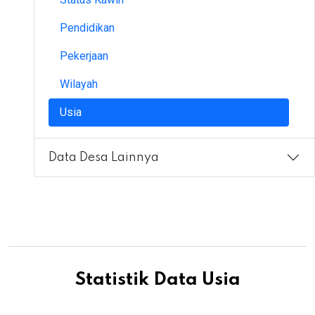
Pendidikan
Pekerjaan
Wilayah
Usia
Data Desa Lainnya
Statistik Data Usia