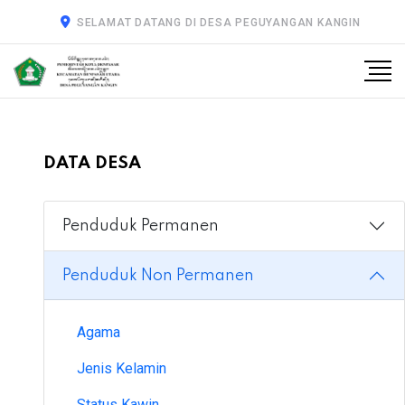
SELAMAT DATANG DI DESA PEGUYANGAN KANGIN
DATA DESA
Penduduk Permanen
Penduduk Non Permanen
Agama
Jenis Kelamin
Status Kawin